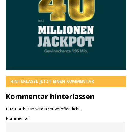
HINTERLASSE JETZT EINEN KOMMENTAR
Kommentar hinterlassen
E-Mail Adresse wird nicht veröffentlicht.
Kommentar