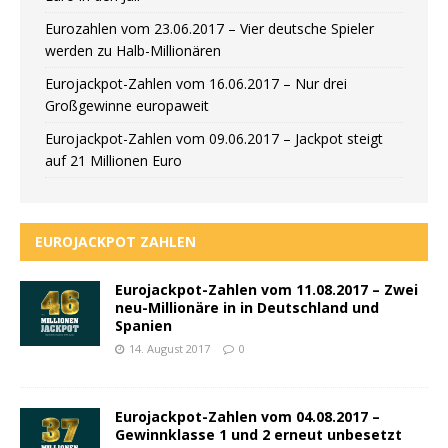
Eurozahlen vom 23.06.2017 – Vier deutsche Spieler
werden zu Halb-Millionären
Eurojackpot-Zahlen vom 16.06.2017 – Nur drei
Großgewinne europaweit
Eurojackpot-Zahlen vom 09.06.2017 – Jackpot steigt
auf 21 Millionen Euro
EUROJACKPOT ZAHLEN
Eurojackpot-Zahlen vom 11.08.2017 – Zwei
neu-Millionäre in in Deutschland und
Spanien
14. August 2017
0
Eurojackpot-Zahlen vom 04.08.2017 –
Gewinnklasse 1 und 2 erneut unbesetzt