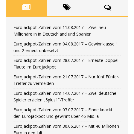
Eurojackpot-Zahlen vom 11.08.2017 – Zwei neu-
Millionäre in in Deutschland und Spanien
Eurojackpot-Zahlen vom 04.08.2017 – Gewinnklasse 1
und 2 erneut unbesetzt
Eurojackpot-Zahlen vom 28.07.2017 – Erneute Doppel-
Flaute im Eurojackpot
Eurojackpot-Zahlen vom 21.07.2017 – Nur fünf Fünfer-
Treffer zu vermelden
Eurojackpot-Zahlen vom 14.07.2017 – Zwei deutsche
Spieler erzielen „5plus1“-Treffer
Eurojackpot-Zahlen vom 07.07.2017 – Finne knackt
den Eurojackpot und gewinnt über 46 Mio. €
Eurojackpot-Zahlen vom 30.06.2017 – Mit 46 Millionen
Euro in den Juli