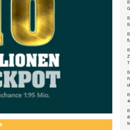
t-Zahlen vom 11.08.2017 – Zwei neu-Millionäre in in Deutschland
E
G
E
E
E
f
E
Z
T
E
F
ü
E
4
E
d
M
R