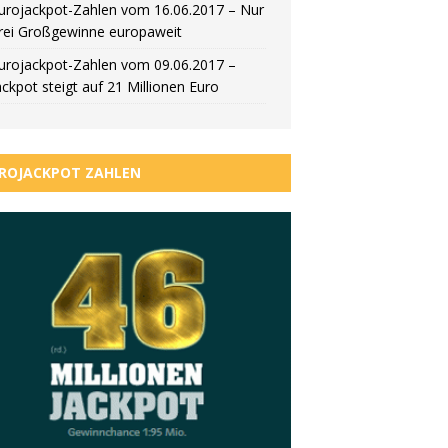
urojackpot-Zahlen vom 16.06.2017 – Nur
rei Großgewinne europaweit
urojackpot-Zahlen vom 09.06.2017 –
ackpot steigt auf 21 Millionen Euro
ROJACKPOT ZAHLEN