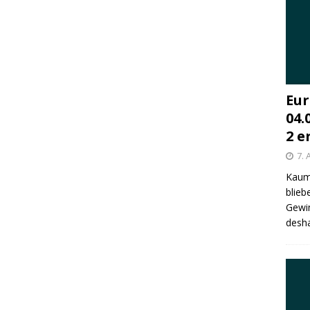
Eur
04.
2 e
7. 
Kaum 
blieb
Gewin
desha