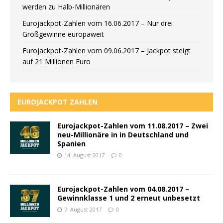
werden zu Halb-Millionären
Eurojackpot-Zahlen vom 16.06.2017 – Nur drei
Großgewinne europaweit
Eurojackpot-Zahlen vom 09.06.2017 – Jackpot steigt
auf 21 Millionen Euro
EUROJACKPOT ZAHLEN
Eurojackpot-Zahlen vom 11.08.2017 – Zwei
neu-Millionäre in in Deutschland und
Spanien
14. August 2017
0
Eurojackpot-Zahlen vom 04.08.2017 –
Gewinnklasse 1 und 2 erneut unbesetzt
7. August 2017
0