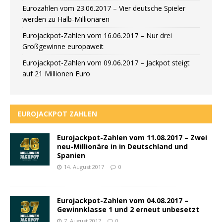
Eurozahlen vom 23.06.2017 – Vier deutsche Spieler
werden zu Halb-Millionären
Eurojackpot-Zahlen vom 16.06.2017 – Nur drei
Großgewinne europaweit
Eurojackpot-Zahlen vom 09.06.2017 – Jackpot steigt
auf 21 Millionen Euro
EUROJACKPOT ZAHLEN
Eurojackpot-Zahlen vom 11.08.2017 – Zwei
neu-Millionäre in in Deutschland und
Spanien
14. August 2017
0
Eurojackpot-Zahlen vom 04.08.2017 –
Gewinnklasse 1 und 2 erneut unbesetzt
7. August 2017
0