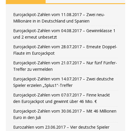
Eurojackpot-Zahlen vom 11.08.2017 – Zwei neu-
Millionäre in in Deutschland und Spanien
Eurojackpot-Zahlen vom 04.08.2017 – Gewinnklasse 1
und 2 erneut unbesetzt
Eurojackpot-Zahlen vom 28.07.2017 – Erneute Doppel-
Flaute im Eurojackpot
Eurojackpot-Zahlen vom 21.07.2017 – Nur fünf Fünfer-
Treffer zu vermelden
Eurojackpot-Zahlen vom 14.07.2017 – Zwei deutsche
Spieler erzielen „5plus1“-Treffer
Eurojackpot-Zahlen vom 07.07.2017 – Finne knackt
den Eurojackpot und gewinnt über 46 Mio. €
Eurojackpot-Zahlen vom 30.06.2017 – Mit 46 Millionen
Euro in den Juli
Eurozahlen vom 23.06.2017 – Vier deutsche Spieler