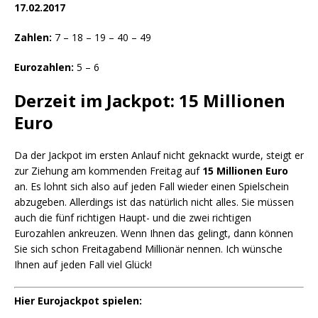
17.02.2017
Zahlen:
7 – 18 – 19 – 40 – 49
Eurozahlen:
5 – 6
Derzeit im Jackpot: 15 Millionen
Euro
Da der Jackpot im ersten Anlauf nicht geknackt wurde, steigt er
zur Ziehung am kommenden Freitag auf
15 Millionen Euro
an. Es lohnt sich also auf jeden Fall wieder einen Spielschein
abzugeben. Allerdings ist das natürlich nicht alles. Sie müssen
auch die fünf richtigen Haupt- und die zwei richtigen
Eurozahlen ankreuzen. Wenn Ihnen das gelingt, dann können
Sie sich schon Freitagabend Millionär nennen. Ich wünsche
Ihnen auf jeden Fall viel Glück!
Hier Eurojackpot spielen: