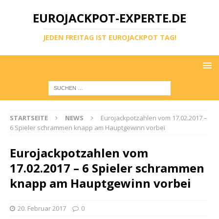
EUROJACKPOT-EXPERTE.DE
JEDEN FREITAG IST EUROJACKPOT TAG!
STARTSEITE
NEWS
Eurojackpotzahlen vom 17.02.2017 –
6 Spieler schrammen knapp am Hauptgewinn vorbei
Eurojackpotzahlen vom
17.02.2017 – 6 Spieler schrammen
knapp am Hauptgewinn vorbei
20. Februar 2017
0