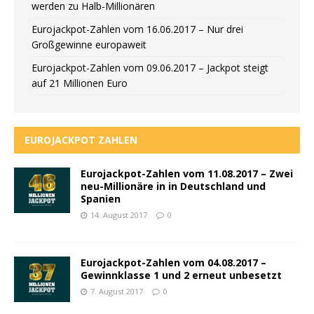
werden zu Halb-Millionären
Eurojackpot-Zahlen vom 16.06.2017 – Nur drei
Großgewinne europaweit
Eurojackpot-Zahlen vom 09.06.2017 – Jackpot steigt
auf 21 Millionen Euro
EUROJACKPOT ZAHLEN
Eurojackpot-Zahlen vom 11.08.2017 – Zwei
neu-Millionäre in in Deutschland und
Spanien
14. August 2017
0
Eurojackpot-Zahlen vom 04.08.2017 –
Gewinnklasse 1 und 2 erneut unbesetzt
7. August 2017
0