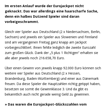
Im ersten Anlauf wurde der Eurojackpot nicht
geknackt. Das war allerdings eine haarscharfe Sache,
denn ein halbes Dutzend Spieler sind daran
vorbeigeschrammt.
Gleich vier Spieler aus Deutschland (2 x Niedersachsen, Berlin,
Sachsen) und jeweils ein Spieler aus Slowenien und Finnland
sind am vergangenen Freitag ganz knapp am Jackpot
vorbeigeschlittert. Ihnen fehlte lediglich die zweite Eurozahl
zum großen Glück. Dank der „5 plus 1 Richtigen“ erhalten sie
alle aber jeweils noch 216.658,70 Euro.
Über einen Gewinn von jeweils knapp 92.000 Euro können sich
weitere vier Spieler aus Deutschland (2 x Hessen,
Brandenburg, Baden-Württemberg) und einer aus Dänemark
freuen. Da diese Spieler die Hauptzahlen richtig getippt haben,
besetzen sie somit die Gewinnklasse 3. Und da gibt es
bekanntlich auch nicht gerade wenig Geld zu gewinnen.
» Das waren die Eurojackpot-Glückszahlen vom