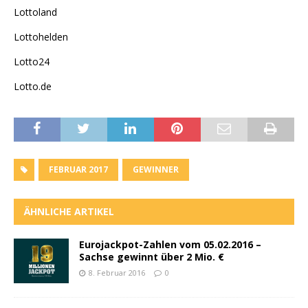
Lottoland
Lottohelden
Lotto24
Lotto.de
FEBRUAR 2017
GEWINNER
ÄHNLICHE ARTIKEL
Eurojackpot-Zahlen vom 05.02.2016 –
Sachse gewinnt über 2 Mio. €
8. Februar 2016
0