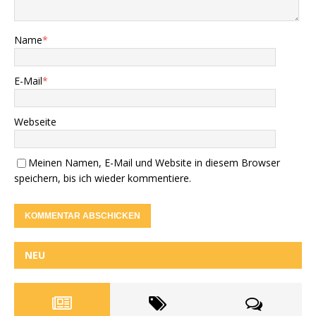
Name
*
E-Mail
*
Webseite
Meinen Namen, E-Mail und Website in diesem Browser
speichern, bis ich wieder kommentiere.
NEU