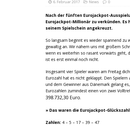
[ 14. August 2017 ]
Eurojackpo
6. Februar 2017
News
0
und Spanien
NEWS
Nach der fünften Eurojackpot-Ausspiel
Eurojackpot-Millionär zu verkünden. Es h
seinem Spielschein angekreuzt.
So langsam beginnt es wieder spannend zu 
gewaltig an. Wir nähern uns mit großem Schr
wenn es weiterhin so rasant vorwärts geht,
ist es erst einmal noch nicht.
Insgesamt vier Spieler waren am Freitag dic
Eurozahl hat es nicht geklappt. Den Spieler
und dem Gewinner aus Dänemark gelang es, d
Eurozahlen zumindest einen von zwei Volltref
398.732,30 Euro
.
» Das waren die Eurojackpot-Glückszahl
Zahlen:
4 – 5 – 17 – 39 – 47