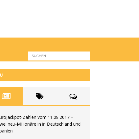
U
urojackpot-Zahlen vom 11.08.2017 –
wei neu-Millionäre in in Deutschland und
panien