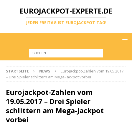
EUROJACKPOT-EXPERTE.DE
JEDEN FREITAG IST EUROJACKPOT TAG!
STARTSEITE
NEWS
Eurojackpot-Zahlen vom 19.05.2017
– Drei Spieler schlittern am Mega-Jackpot vorbei
Eurojackpot-Zahlen vom
19.05.2017 – Drei Spieler
schlittern am Mega-Jackpot
vorbei