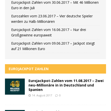
Eurojackpot-Zahlen vom 30.06.2017 – Mit 46 Millionen
Euro in den Juli
Eurozahlen vom 23.06.2017 – Vier deutsche Spieler
werden zu Halb-Millionären
Eurojackpot-Zahlen vom 16.06.2017 – Nur drei
Großgewinne europaweit
Eurojackpot-Zahlen vom 09.06.2017 – Jackpot steigt
auf 21 Millionen Euro
EUROJACKPOT ZAHLEN
Eurojackpot-Zahlen vom 11.08.2017 – Zwei
neu-Millionäre in in Deutschland und
Spanien
14. August 2017
0