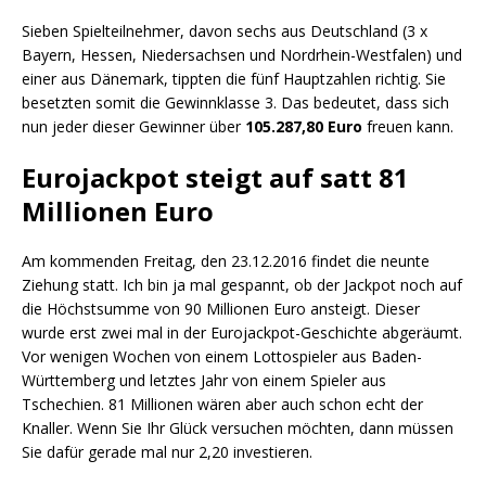
Sieben Spielteilnehmer, davon sechs aus Deutschland (3 x
Bayern, Hessen, Niedersachsen und Nordrhein-Westfalen) und
einer aus Dänemark, tippten die fünf Hauptzahlen richtig. Sie
besetzten somit die Gewinnklasse 3. Das bedeutet, dass sich
nun jeder dieser Gewinner über
105.287,80 Euro
freuen kann.
Eurojackpot steigt auf satt 81
Millionen Euro
Am kommenden Freitag, den 23.12.2016 findet die neunte
Ziehung statt. Ich bin ja mal gespannt, ob der Jackpot noch auf
die Höchstsumme von 90 Millionen Euro ansteigt. Dieser
wurde erst zwei mal in der Eurojackpot-Geschichte abgeräumt.
Vor wenigen Wochen von einem Lottospieler aus Baden-
Württemberg und letztes Jahr von einem Spieler aus
Tschechien. 81 Millionen wären aber auch schon echt der
Knaller. Wenn Sie Ihr Glück versuchen möchten, dann müssen
Sie dafür gerade mal nur 2,20 investieren.