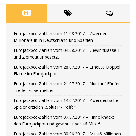
Eurojackpot-Zahlen vom 11.08.2017 – Zwei neu-
Millionäre in in Deutschland und Spanien
Eurojackpot-Zahlen vom 04.08.2017 – Gewinnklasse 1
und 2 erneut unbesetzt
Eurojackpot-Zahlen vom 28.07.2017 – Erneute Doppel-
Flaute im Eurojackpot
Eurojackpot-Zahlen vom 21.07.2017 – Nur fünf Fünfer-
Treffer zu vermelden
Eurojackpot-Zahlen vom 14.07.2017 – Zwei deutsche
Spieler erzielen „5plus1“-Treffer
Eurojackpot-Zahlen vom 07.07.2017 – Finne knackt
den Eurojackpot und gewinnt über 46 Mio. €
Eurojackpot-Zahlen vom 30.06.2017 – Mit 46 Millionen