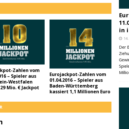
Eur
11.
in 
14.
Der B
Ziehu
Gewin
Spiel
ckpot-Zahlen vom
Milli
Eurojackpot-Zahlen vom
016 – Spieler aus
01.04.2016 – Spieler aus
ein-Westfalen
Baden-Württemberg
29 Mio. € Jackpot
kassiert 1,1 Millionen Euro
R
n