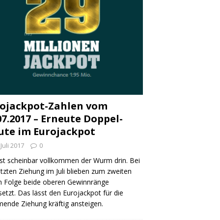
ojackpot-Zahlen vom
07.2017 – Erneute Doppel-
ute im Eurojackpot
 Juli 2017
0
st scheinbar vollkommen der Wurm drin. Bei
etzten Ziehung im Juli blieben zum zweiten
n Folge beide oberen Gewinnränge
etzt. Das lässt den Eurojackpot für die
nde Ziehung kräftig ansteigen.