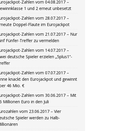
urojackpot-Zahlen vom 04.08.2017 –
ewinnklasse 1 und 2 erneut unbesetzt
urojackpot-Zahlen vom 28.07.2017 –
rneute Doppel-Flaute im Eurojackpot
urojackpot-Zahlen vom 21.07.2017 – Nur
ünf Fünfer-Treffer zu vermelden
urojackpot-Zahlen vom 14.07.2017 –
wei deutsche Spieler erzielen „5plus1“-
reffer
urojackpot-Zahlen vom 07.07.2017 –
inne knackt den Eurojackpot und gewinnt
ber 46 Mio. €
urojackpot-Zahlen vom 30.06.2017 – Mit
6 Millionen Euro in den Juli
urozahlen vom 23.06.2017 – Vier
eutsche Spieler werden zu Halb-
illionären