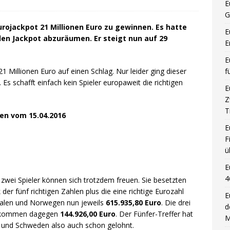
t-Zahlen vom 11.08.2017 – Zwei neu-Millionäre in in Deutschland
E
G
ojackpot 21 Millionen Euro zu gewinnen. Es hatte
E
den Jackpot abzuräumen. Er steigt nun auf 29
E
E
 Millionen Euro auf einen Schlag. Nur leider ging dieser
f
Es schafft einfach kein Spieler europaweit die richtigen
E
Z
T
en vom 15.04.2016
E
F
ü
E
4
zwei Spieler können sich trotzdem freuen. Sie besetzten
er fünf richtigen Zahlen plus die eine richtige Eurozahl
E
tfalen und Norwegen nun jeweils
615.935,80 Euro
. Die drei
d
, bekommen dagegen
144.926,00 Euro
. Der Fünfer-Treffer hat
M
n und Schweden also auch schon gelohnt.