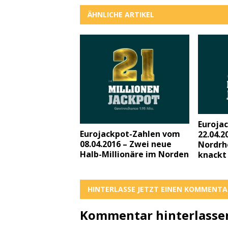
ÄHNLICHE ARTIKEL
Euroja
Eurojackpot-Zahlen vom
22.04.2
08.04.2016 – Zwei neue
Nordrh
Halb-Millionäre im Norden
knackt 
HINTERLASSE JETZT EINEN KOMMENTA
Kommentar hinterlasse